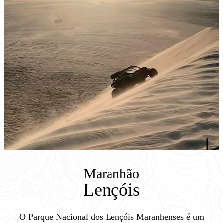
Maranhão
Lençóis
O Parque Nacional dos Lençóis Maranhenses é um