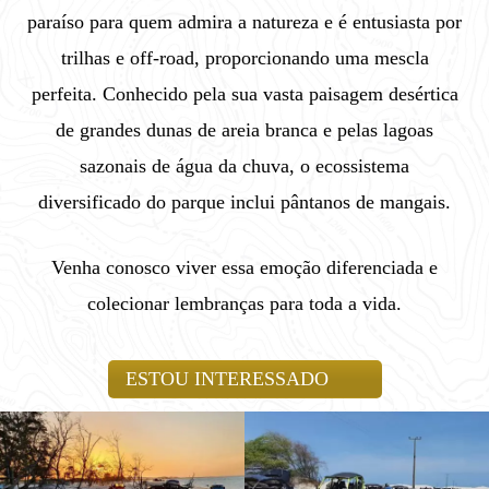
paraíso para quem admira a natureza e é entusiasta por
trilhas e off-road, proporcionando uma mescla
perfeita. Conhecido pela sua vasta paisagem desértica
de grandes dunas de areia branca e pelas lagoas
sazonais de água da chuva, o ecossistema
diversificado do parque inclui pântanos de mangais.
Venha conosco viver essa emoção diferenciada e
colecionar lembranças para toda a vida.
ESTOU INTERESSADO